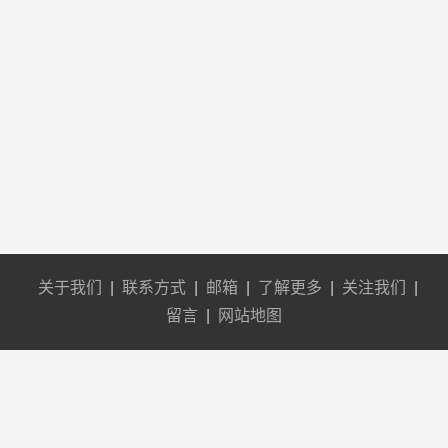
关于我们
|
联系方式
|
邮箱
|
了解更多
|
关注我们
|
留言
|
网站地图