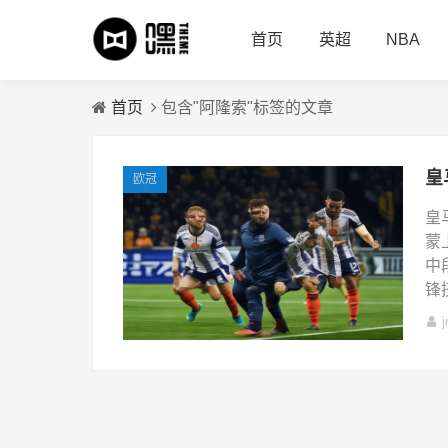
首页
英超
NBA
首页
包含"阿隆索"标签的文章
欧冠
皇
蒙
中
锋