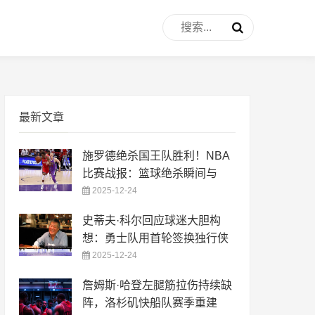
最新文章
施罗德绝杀国王队胜利！NBA
比赛战报：篮球绝杀瞬间与
2025-12-24
史蒂夫·科尔回应球迷大胆构
想：勇士队用首轮签换独行侠
2025-12-24
詹姆斯·哈登左腿筋拉伤持续缺
阵，洛杉矶快船队赛季重建