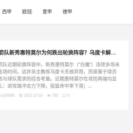
西甲
欧冠
意甲
德甲
火箭队新秀惠特莫尔为何跌出轮换阵容？乌度卡解析背后原因
箭队近期轮换阵容中，新秀惠特莫尔（“白魔”）连续多场未
出场时间，这并非主教练乌度卡无故弃用，而是基于球员
态与球队需求的综合考量。近期惠特莫尔在攻防两端均显
扎：进攻端冲击力下降，投篮命中率下滑；...
jm@8888
2025-12-16
780
0