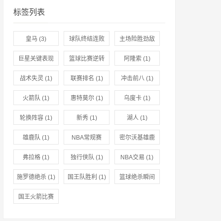
标签列表
皇马
(3)
球队终结连败
主场险胜劲敌
(1)
(1)
巨星关键表现
篮球比赛逆转
阿隆索
(1)
(1)
(1)
战术失灵
(1)
联赛排名
(1)
冲击前八
(1)
火箭队
(1)
惠特莫尔
(1)
乌度卡
(1)
轮换阵容
(1)
新秀
(1)
湖人
(1)
雄鹿队
(1)
NBA常规赛
密尔沃基雄鹿
(1)
队
(1)
弗拉格
(1)
独行侠队
(1)
NBA交易
(1)
施罗德绝杀
(1)
国王队胜利
(1)
篮球绝杀瞬间
(1)
国王火箭比赛
分析
(1)