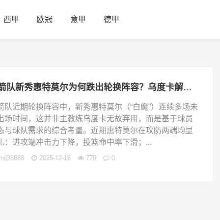
西甲
欧冠
意甲
德甲
火箭队新秀惠特莫尔为何跌出轮换阵容？乌度卡解析背后原因
箭队近期轮换阵容中，新秀惠特莫尔（“白魔”）连续多场未
出场时间，这并非主教练乌度卡无故弃用，而是基于球员
态与球队需求的综合考量。近期惠特莫尔在攻防两端均显
扎：进攻端冲击力下降，投篮命中率下滑；...
jm@8888
2025-12-16
779
0