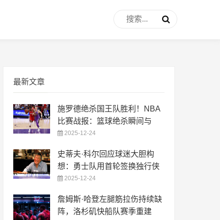
最新文章
施罗德绝杀国王队胜利！NBA
比赛战报：篮球绝杀瞬间与
2025-12-24
史蒂夫·科尔回应球迷大胆构
想：勇士队用首轮签换独行侠
2025-12-24
詹姆斯·哈登左腿筋拉伤持续缺
阵，洛杉矶快船队赛季重建