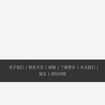
关于我们
|
联系方式
|
邮箱
|
了解更多
|
关注我们
|
留言
|
网站地图