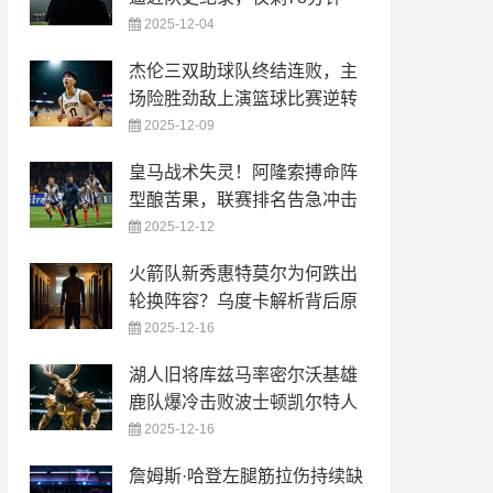
2025-12-04
杰伦三双助球队终结连败，主
场险胜劲敌上演篮球比赛逆转
2025-12-09
皇马战术失灵！阿隆索搏命阵
型酿苦果，联赛排名告急冲击
2025-12-12
火箭队新秀惠特莫尔为何跌出
轮换阵容？乌度卡解析背后原
2025-12-16
湖人旧将库兹马率密尔沃基雄
鹿队爆冷击败波士顿凯尔特人
2025-12-16
詹姆斯·哈登左腿筋拉伤持续缺