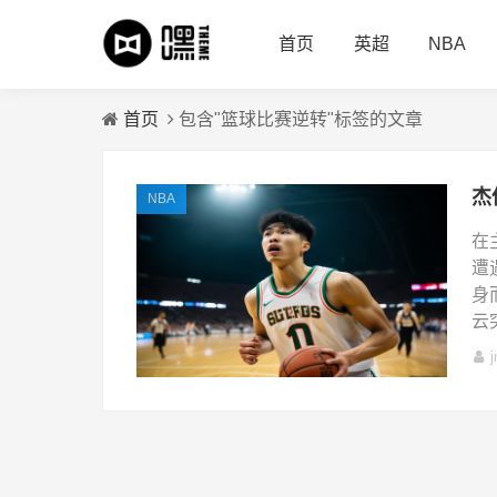
首页
英超
NBA
首页
包含"篮球比赛逆转"标签的文章
NBA
在
遭
身
云