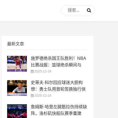
最新文章
施罗德绝杀国王队胜利！NBA
比赛战报：篮球绝杀瞬间与
2025-12-24
史蒂夫·科尔回应球迷大胆构
想：勇士队用首轮签换独行侠
2025-12-24
詹姆斯·哈登左腿筋拉伤持续缺
阵，洛杉矶快船队赛季重建