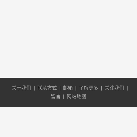
关于我们
|
联系方式
|
邮箱
|
了解更多
|
关注我们
|
留言
|
网站地图