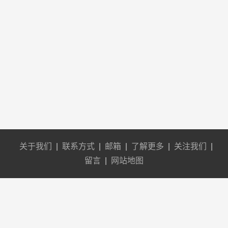
关于我们
|
联系方式
|
邮箱
|
了解更多
|
关注我们
|
留言
|
网站地图