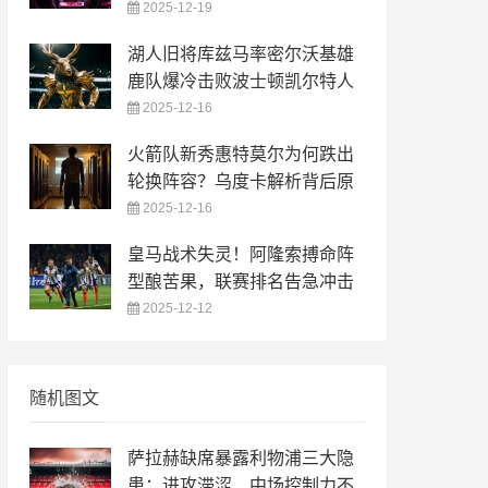
2025-12-19
湖人旧将库兹马率密尔沃基雄
鹿队爆冷击败波士顿凯尔特人
2025-12-16
火箭队新秀惠特莫尔为何跌出
轮换阵容？乌度卡解析背后原
2025-12-16
皇马战术失灵！阿隆索搏命阵
型酿苦果，联赛排名告急冲击
2025-12-12
随机图文
萨拉赫缺席暴露利物浦三大隐
患：进攻滞涩、中场控制力不