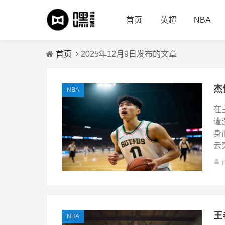
首页
英超
NBA
首页
2025年12月9日发布的文章
NBA
在
遭
身
云
NBA