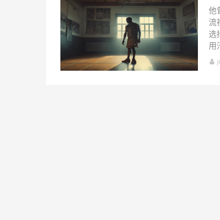
他
流
选
用