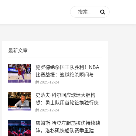
最新文章
施罗德绝杀国王队胜利！NBA
比赛战报：篮球绝杀瞬间与
2025-12-24
史蒂夫·科尔回应球迷大胆构
想：勇士队用首轮签换独行侠
2025-12-24
詹姆斯·哈登左腿筋拉伤持续缺
阵，洛杉矶快船队赛季重建