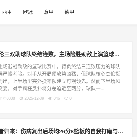
西甲
欧冠
意甲
德甲
杰伦三双助球队终结连败，主场险胜劲敌上演篮球比赛逆转，巨星关键表现定乾坤
主场迎战劲敌的篮球比赛中，背负终结三连败压力的球队
遇严峻考验。对手从开局便攻势凶猛，但球队核心杰伦挺
而出，上半场里突外投率队建立可观领先。然而下半场风
突变，对手疯狂反扑将分差迫近至两分，球队一...
jm@8888
2025-12-09
846
0
王者归来：伤病复出后场均26分8篮板的自我打磨与篮球生涯坚持