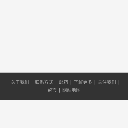
关于我们
|
联系方式
|
邮箱
|
了解更多
|
关注我们
|
留言
|
网站地图