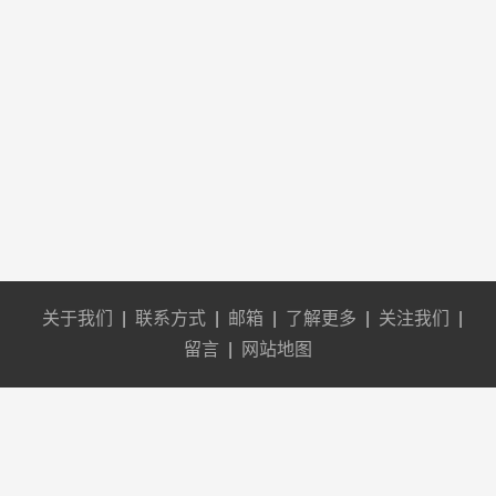
关于我们
|
联系方式
|
邮箱
|
了解更多
|
关注我们
|
留言
|
网站地图