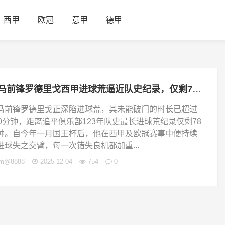
西甲
欧冠
意甲
德甲
皇马前锋罗德里戈西甲进球荒逼近队史纪录，仅剩78分钟
马前锋罗德里戈正深陷进球荒，其未能破门的时长已超过
00分钟，距离追平俱乐部123年队史最长进球荒纪录仅剩78
钟。自今年一月国王杯后，他在西甲及欧冠赛事中便持续
进球失之交臂，每一次错失良机都加重...
jm@8888
2025-12-04
754
0