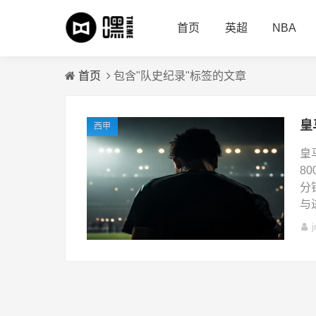
首页
英超
NBA
首页
包含"队史纪录"标签的文章
西甲
皇
8
分
与