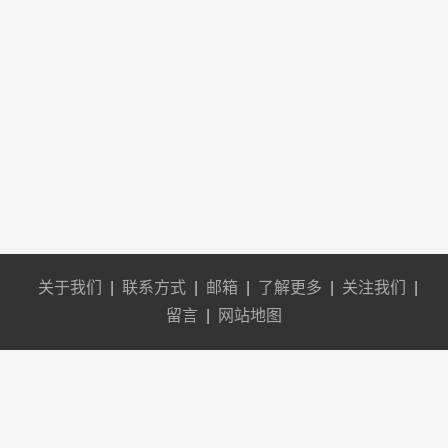
关于我们
|
联系方式
|
邮箱
|
了解更多
|
关注我们
|
留言
|
网站地图