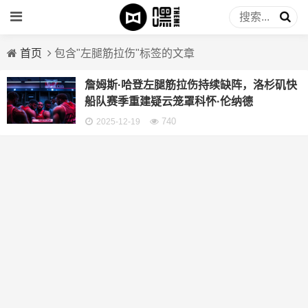
首页
包含"左腿筋拉伤"标签的文章
詹姆斯·哈登左腿筋拉伤持续缺阵，洛杉矶快
船队赛季重建疑云笼罩科怀·伦纳德
740
2025-12-19