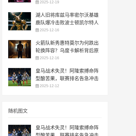
2025-12-19
湖人旧将库兹马率密尔沃基雄
鹿队爆冷击败波士顿凯尔特人
2025-12-16
火箭队新秀惠特莫尔为何跌出
轮换阵容？乌度卡解析背后原
2025-12-16
皇马战术失灵！阿隆索搏命阵
型酿苦果，联赛排名告急冲击
2025-12-12
随机图文
皇马战术失灵！阿隆索搏命阵
型酿苦果，联赛排名告急冲击