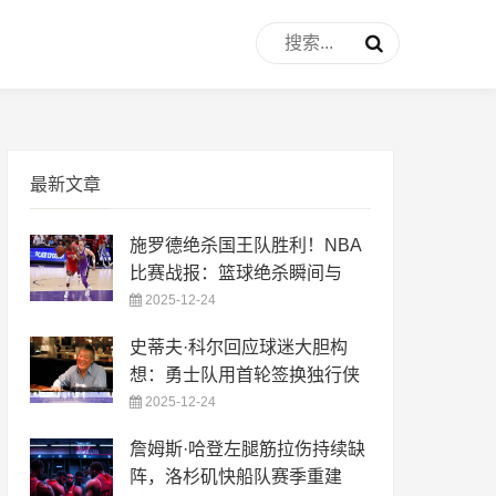
最新文章
施罗德绝杀国王队胜利！NBA
比赛战报：篮球绝杀瞬间与
2025-12-24
史蒂夫·科尔回应球迷大胆构
想：勇士队用首轮签换独行侠
2025-12-24
詹姆斯·哈登左腿筋拉伤持续缺
阵，洛杉矶快船队赛季重建