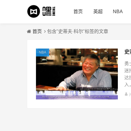
首页
英超
NBA
首页
包含"史蒂夫·科尔"标签的文章
NBA
勇
迷
达
入