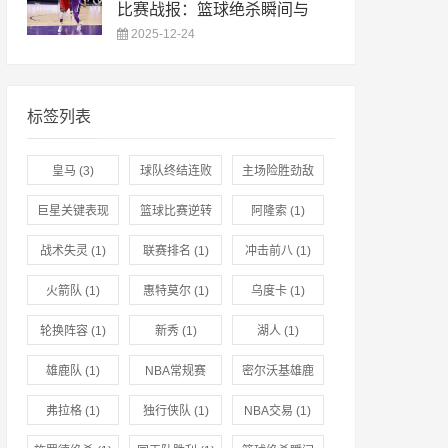
比赛战报：篮球绝杀瞬间与
2025-12-24
标签列表
皇马
(3)
球队终结连败
主场险胜劲敌
(1)
(1)
巨星关键表现
篮球比赛逆转
阿隆索
(1)
(1)
(1)
战术失灵
(1)
联赛排名
(1)
冲击前八
(1)
火箭队
(1)
惠特莫尔
(1)
乌度卡
(1)
轮换阵容
(1)
新秀
(1)
湖人
(1)
雄鹿队
(1)
NBA常规赛
密尔沃基雄鹿
(1)
队
(1)
弗拉格
(1)
独行侠队
(1)
NBA交易
(1)