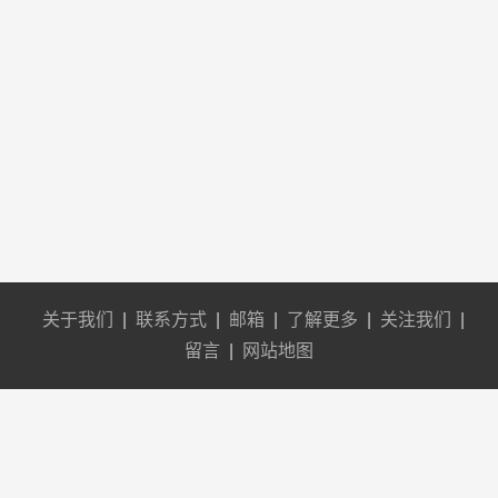
关于我们
|
联系方式
|
邮箱
|
了解更多
|
关注我们
|
留言
|
网站地图